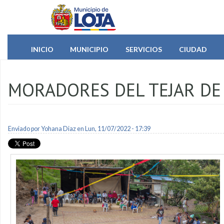
Pasar al contenido principal
INICIO
MUNICIPIO
SERVICIOS
CIUDAD
MORADORES DEL TEJAR DE 
Enviado por
Yohana Diaz
en Lun, 11/07/2022 - 17:39