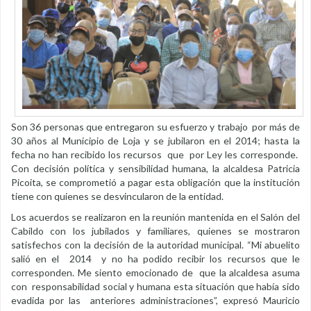
Son 36 personas que entregaron su esfuerzo y trabajo por más de
30 años al Municipio de Loja y se jubilaron en el 2014; hasta la
fecha no han recibido los recursos que por Ley les corresponde.
Con decisión política y sensibilidad humana, la alcaldesa Patricia
Picoita, se comprometió a pagar esta obligación que la institución
tiene con quienes se desvincularon de la entidad.
Los acuerdos se realizaron en la reunión mantenida en el Salón del
Cabildo con los jubilados y familiares, quienes se mostraron
satisfechos con la decisión de la autoridad municipal. “Mi abuelito
salió en el 2014 y no ha podido recibir los recursos que le
corresponden. Me siento emocionado de que la alcaldesa asuma
con responsabilidad social y humana esta situación que había sido
evadida por las anteriores administraciones”, expresó Mauricio