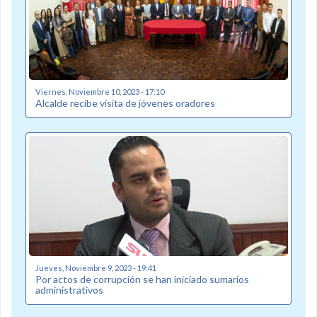
Viernes, Noviembre 10, 2023 - 17:10
Alcalde recibe visita de jóvenes oradores
Jueves, Noviembre 9, 2023 - 19:41
Por actos de corrupción se han iniciado sumarios
administrativos