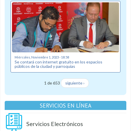
Miércoles, Noviembre 1, 2023 - 18:58
Se contará con internet gratuito en los espacios
públicos de la ciudad y parroquias
1 de 653
siguiente ›
SERVICIOS EN LÍNEA
Servicios Electrónicos