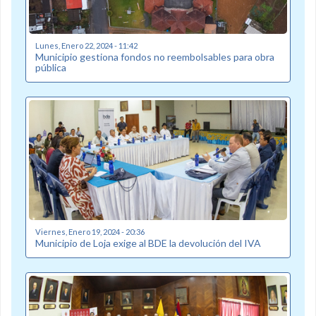
Lunes, Enero 22, 2024 - 11:42
Municipio gestiona fondos no reembolsables para obra
pública
Viernes, Enero 19, 2024 - 20:36
Municipio de Loja exige al BDE la devolución del IVA