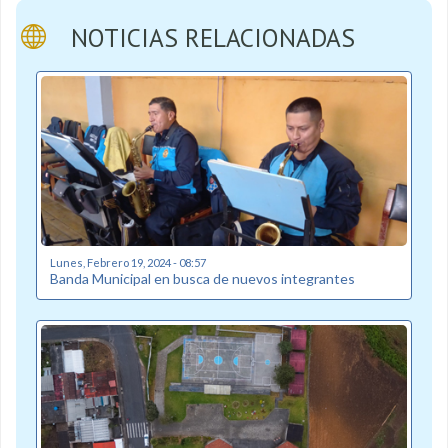
NOTICIAS RELACIONADAS
Lunes, Febrero 19, 2024 - 08:57
Banda Municipal en busca de nuevos integrantes