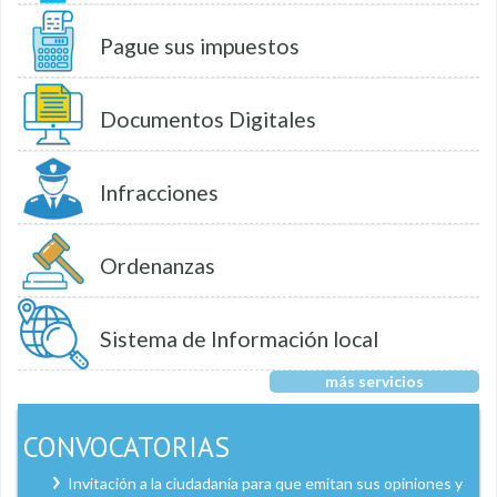
Pague sus impuestos
Documentos Digitales
Infracciones
Ordenanzas
Sistema de Información local
más servicios
CONVOCATORIAS
Invitación a la ciudadanía para que emitan sus opiniones y