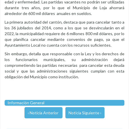
edad y enfermedad. Las partidas vacantes no podrán ser utilizadas
durante tres años, por lo que el Municipio de Loja ahorrará
alrededor de 600 mil dólares anuales en sueldos.
La primera autoridad del cantón, destaca que para cancelar tanto a
los 36 jubilados del 2014, como a los que se desvincularán en el
2022, la municipalidad requiere de 6 millones 800 mil dólares, por lo
que planifica cancelar mediante convenios de pago, ya que el
Ayuntamiento Local no cuenta con los recursos suficientes.
Sin embargo, detalla que responsable con la Ley y los derechos de
los funcionarios municipales, su administración dejará
comprometiendo las partidas necesarias para cancelar esta deuda
social y que las administraciones siguientes cumplan con esta
obligación del Municipio como institución.
Información General
‹ Noticia Anterior
Noticia Siguiente ›