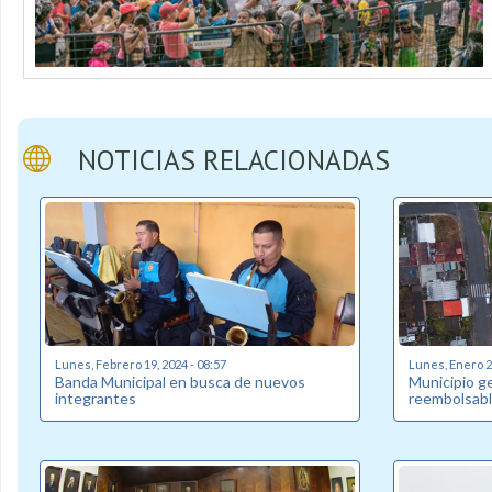
NOTICIAS RELACIONADAS
Lunes, Febrero 19, 2024 - 08:57
Lunes, Enero 22
Banda Municipal en busca de nuevos
Municipio g
integrantes
reembolsabl