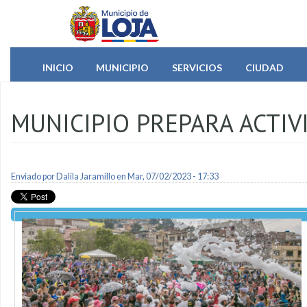
Pasar al contenido principal
INICIO
MUNICIPIO
SERVICIOS
CIUDAD
MUNICIPIO PREPARA ACTIV
Enviado por
Dalila Jaramillo
en Mar, 07/02/2023 - 17:33