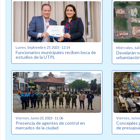
Lunes, Septiembre 25, 2023 - 12:14
Miércoles, Juli
Funcionarios municipales reciben beca de
Develarán n
estudios de la UTPL
urbanización
Viernes, Junio 23, 2023 - 11:06
Viernes, Junio 
Presencia de agentes de control en
Concejales 
mercados de la ciudad
de presupue