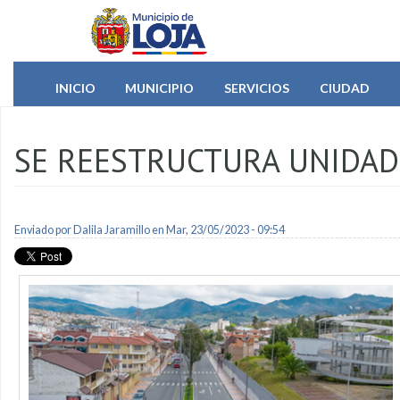
Pasar al contenido principal
INICIO
MUNICIPIO
SERVICIOS
CIUDAD
SE REESTRUCTURA UNIDAD
Enviado por
Dalila Jaramillo
en Mar, 23/05/2023 - 09:54