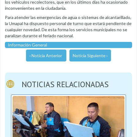
los vehículos recolectores, que en los últimos días ha ocasionado
inconvenientes en la ciudadanía.
Para atender las emergencias de agua o sistemas de alcantarillado,
la Umapal ha dispuesto personal de turno que estará pendiente de
cualquier novedad. De esta forma los servicios municipales no se
paralizan durante el feriado nacional.
Información General
‹ Noticia Anterior
Noticia Siguiente ›
NOTICIAS RELACIONADAS