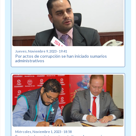
Jueves, Noviembre 9, 2023 - 19:41
Por actos de corrupción se han iniciado sumarios
administrativos
Miércoles, Noviembre 1, 2023 - 18:58