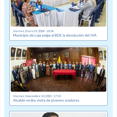
Viernes, Enero 19, 2024 - 20:36
Municipio de Loja exige al BDE la devolución del IVA
Viernes, Noviembre 10, 2023 - 17:10
Alcalde recibe visita de jóvenes oradores