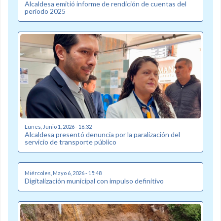
Alcaldesa emitió informe de rendición de cuentas del
periodo 2025
Lunes, Junio 1, 2026 - 16:32
Alcaldesa presentó denuncia por la paralización del
servicio de transporte público
Miércoles, Mayo 6, 2026 - 15:48
Digitalización municipal con impulso definitivo