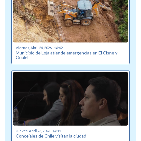
Viernes, Abril 24, 2026 - 16:42
Municipio de Loja atiende emergencias en El Cisne y
Gualel
Jueves, Abril 23, 2026 - 14:11
Concejales de Chile visitan la ciudad