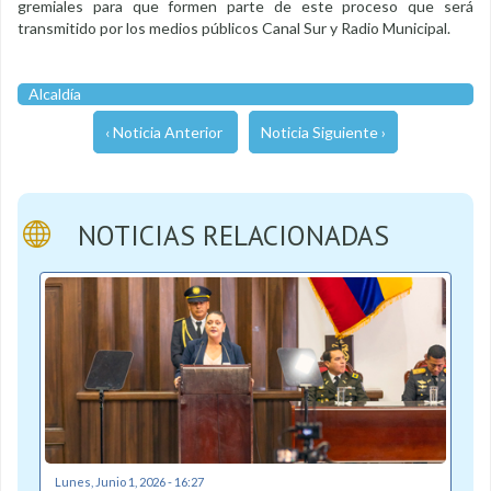
gremiales para que formen parte de este proceso que será
transmitido por los medios públicos Canal Sur y Radio Municipal.
Alcaldía
‹ Noticia Anterior
Noticia Siguiente ›
NOTICIAS RELACIONADAS
Lunes, Junio 1, 2026 - 16:27