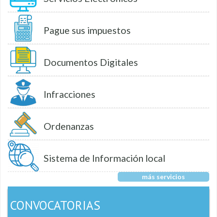
Pague sus impuestos
Documentos Digitales
Infracciones
Ordenanzas
Sistema de Información local
más servicios
CONVOCATORIAS