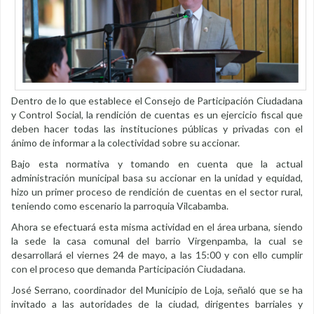
Dentro de lo que establece el Consejo de Participación Ciudadana
y Control Social, la rendición de cuentas es un ejercicio fiscal que
deben hacer todas las instituciones públicas y privadas con el
ánimo de informar a la colectividad sobre su accionar.
Bajo esta normativa y tomando en cuenta que la actual
administración municipal basa su accionar en la unidad y equidad,
hizo un primer proceso de rendición de cuentas en el sector rural,
teniendo como escenario la parroquia Vilcabamba.
Ahora se efectuará esta misma actividad en el área urbana, siendo
la sede la casa comunal del barrio Virgenpamba, la cual se
desarrollará el viernes 24 de mayo, a las 15:00 y con ello cumplir
con el proceso que demanda Participación Ciudadana.
José Serrano, coordinador del Municipio de Loja, señaló que se ha
invitado a las autoridades de la ciudad, dirigentes barriales y