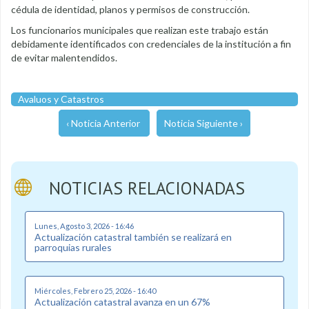
cédula de identidad, planos y permisos de construcción.
Los funcionarios municipales que realizan este trabajo están
debidamente identificados con credenciales de la institución a fin
de evitar malentendidos.
Avaluos y Catastros
‹ Noticia Anterior
Noticia Siguiente ›
NOTICIAS RELACIONADAS
Lunes, Agosto 3, 2026 - 16:46
Actualización catastral también se realizará en
parroquias rurales
Miércoles, Febrero 25, 2026 - 16:40
Actualización catastral avanza en un 67%