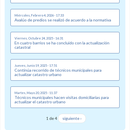
Miércoles, Febrero 4, 2026 - 17:33
Avalúo de predios se realizó de acuerdo a la normativa
Viernes, Octubre 24, 2025 - 16:31
En cuatro barrios se ha concluido con la actualización
catastral
Jueves, Junio 19, 2025 - 17:51
Continúa recorrido de técnicos municipales para
actualizar catastro urbano
Martes, Mayo 20, 2025 - 11:37
Técnicos municipales hacen visitas domiciliarias para
actualizar el catastro urbano
1 de 4
siguiente ›