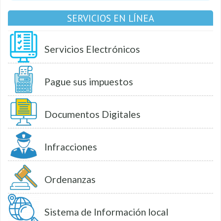
SERVICIOS EN LÍNEA
Servicios Electrónicos
Pague sus impuestos
Documentos Digitales
Infracciones
Ordenanzas
Sistema de Información local