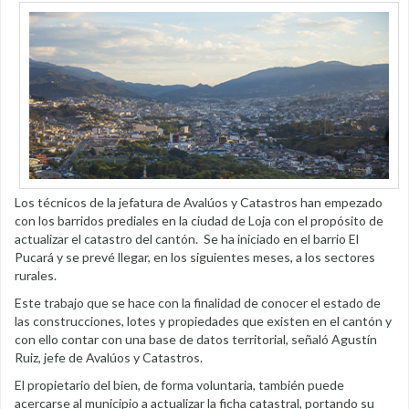
Los técnicos de la jefatura de Avalúos y Catastros han empezado
con los barridos prediales en la ciudad de Loja con el propósito de
actualizar el catastro del cantón. Se ha iniciado en el barrio El
Pucará y se prevé llegar, en los siguientes meses, a los sectores
rurales.
Este trabajo que se hace con la finalidad de conocer el estado de
las construcciones, lotes y propiedades que existen en el cantón y
con ello contar con una base de datos territorial, señaló Agustín
Ruiz, jefe de Avalúos y Catastros.
El propietario del bien, de forma voluntaria, también puede
acercarse al municipio a actualizar la ficha catastral, portando su