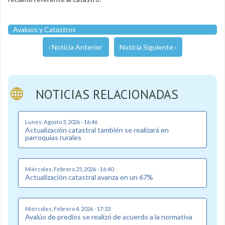
Avaluos y Catastros
‹ Noticia Anterior
Noticia Siguiente ›
NOTICIAS RELACIONADAS
Lunes, Agosto 3, 2026 - 16:46
Actualización catastral también se realizará en
parroquias rurales
Miércoles, Febrero 25, 2026 - 16:40
Actualización catastral avanza en un 67%
Miércoles, Febrero 4, 2026 - 17:33
Avalúo de predios se realizó de acuerdo a la normativa