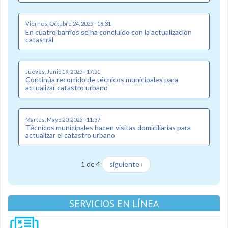
Viernes, Octubre 24, 2025 - 16:31
En cuatro barrios se ha concluido con la actualización
catastral
Jueves, Junio 19, 2025 - 17:51
Continúa recorrido de técnicos municipales para
actualizar catastro urbano
Martes, Mayo 20, 2025 - 11:37
Técnicos municipales hacen visitas domiciliarias para
actualizar el catastro urbano
1 de 4
siguiente ›
SERVICIOS EN LÍNEA