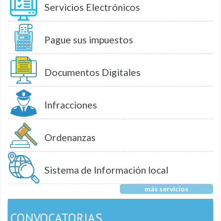
Servicios Electrónicos
Pague sus impuestos
Documentos Digitales
Infracciones
Ordenanzas
Sistema de Información local
más servicios
CONVOCATORIAS