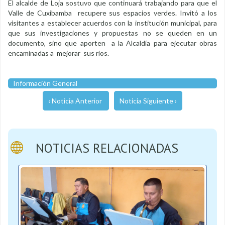
El alcalde de Loja sostuvo que continuará trabajando para que el
Valle de Cuxibamba recupere sus espacios verdes. Invitó a los
visitantes a establecer acuerdos con la institución municipal, para
que sus investigaciones y propuestas no se queden en un
documento, sino que aporten a la Alcaldía para ejecutar obras
encaminadas a mejorar sus ríos.
Información General
‹ Noticia Anterior
Noticia Siguiente ›
NOTICIAS RELACIONADAS