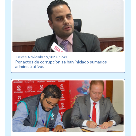
Jueves, Noviembre 9, 2023 - 19:41
Por actos de corrupción se han iniciado sumarios
administrativos