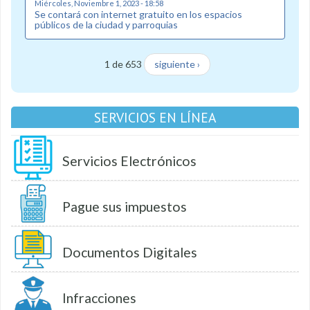
Miércoles, Noviembre 1, 2023 - 18:58
Se contará con internet gratuito en los espacios
públicos de la ciudad y parroquias
1 de 653
siguiente ›
SERVICIOS EN LÍNEA
Servicios Electrónicos
Pague sus impuestos
Documentos Digitales
Infracciones