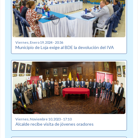
Viernes, Enero 19, 2024 - 20:36
Municipio de Loja exige al BDE la devolución del IVA
Viernes, Noviembre 10, 2023 - 17:10
Alcalde recibe visita de jóvenes oradores