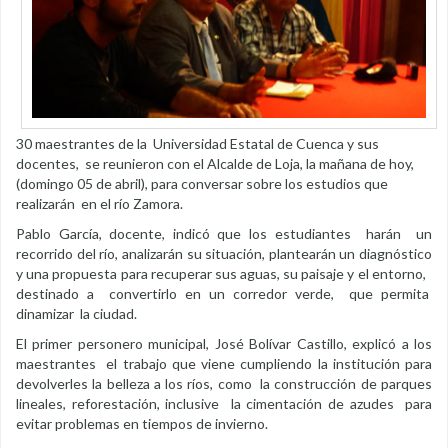
30 maestrantes de la Universidad Estatal de Cuenca y sus
docentes, se reunieron con el Alcalde de Loja, la mañana de hoy,
(domingo 05 de abril), para conversar sobre los estudios que
realizarán en el río Zamora.
Pablo García, docente, indicó que los estudiantes harán un
recorrido del río, analizarán su situación, plantearán un diagnóstico
y una propuesta para recuperar sus aguas, su paisaje y el entorno,
destinado a convertirlo en un corredor verde, que permita
dinamizar la ciudad.
El primer personero municipal, José Bolívar Castillo, explicó a los
maestrantes el trabajo que viene cumpliendo la institución para
devolverles la belleza a los ríos, como la construcción de parques
lineales, reforestación, inclusive la cimentación de azudes para
evitar problemas en tiempos de invierno.